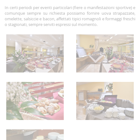
In certi periodi per eventi particolari (fiere o manifestazioni sportive) e
comunque sempre su richiesta possiamo fornire uova strapazzate,
omelette, salsiccie e bacon, affettati tipici romagnoli e formaggi freschi
o stagionati, sempre serviti espressi sul momento.