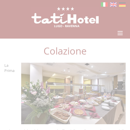
Colazione
La
Prima