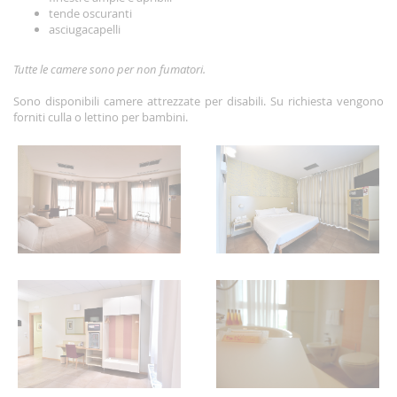
tende oscuranti
asciugacapelli
Tutte le camere sono per non fumatori.
Sono disponibili camere attrezzate per disabili. Su richiesta vengono
forniti culla o lettino per bambini.