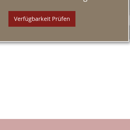
Verfügbarkeit Prüfen