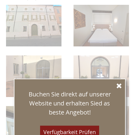
Buchen Sie direkt auf unserer
Website und erhalten Sied as
beste Angebot!
Verfügbarkeit Prüfen