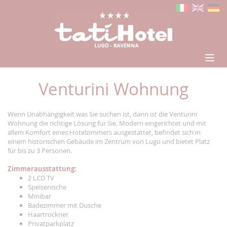
Venturini Wohnung
Wenn Unabhängigkeit was Sie suchen ist, dann ist die Venturini
Wohnung die richtige Lösung für Sie. Modern eingerichtet und mit
allem Komfort eines Hotelzimmers ausgestattet, befindet sich in
einem historischen Gebäude im Zentrum von Lugo und bietet Platz
für bis zu 3 Personen.
Zimmerausstattung:
2 LCD TV
Speisenische
Minibar
Badezimmer mit Dusche
Haartrockner
Privatparkplatz